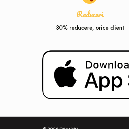
Reduceri
30% reducere, orice client